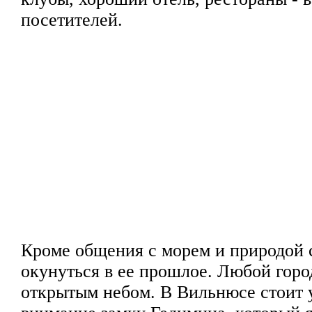
посетителей.
Кроме общения с морем и природой 
окунуться в ее прошлое. Любой город
открытым небом. В Вильнюсе стоит 