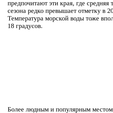
предпочитают эти края, где средняя 
сезона редко превышает отметку в 20
Температура морской воды тоже впол
18 градусов.
Более людным и популярным местом 