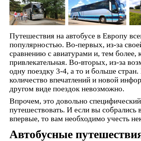
Путешествия на автобусе в Европу все
популярностью. Во-первых, из-за свое
сравнению с авиатурами и, тем более, 
привлекательная. Во-вторых, из-за во
одну поездку 3-4, а то и больше стран.
количество впечатлений и новой инфо
другом виде поездок невозможно.
Впрочем, это довольно специфический
путешествовать. И если вы собрались 
впервые, то вам необходимо учесть н
Автобусные путешестви