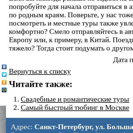
попробуйте для начала отправиться в
по родным краям. Поверьте, у нас тоже
посмотреть и местные туры также увл
комфортно? Смело отправляйтесь в ав
Европу или, к примеру, в Китай. Поезд
тяжело? Тогда стоит подумать о друго
Дата 
Вернуться к списку
Читайте также:
Свадебные и романтические туры
Самый быстрый тюбинг в Москве
Адрес:
Санкт-Петербург, ул. Больша