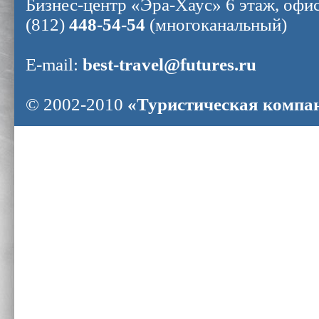
Бизнес-центр «Эра-Хаус» 6 этаж, офис
(812)
448-54-54
(многоканальный)
E-mail:
best-travel@futures.ru
© 2002-2010
«Туристическая комп