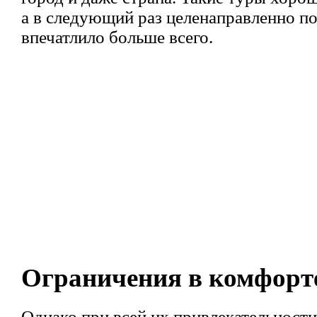
а в следующий раз целенаправленно по
впечатлило больше всего.
Ограничения в комфорт
Однако при всей их привлекательности