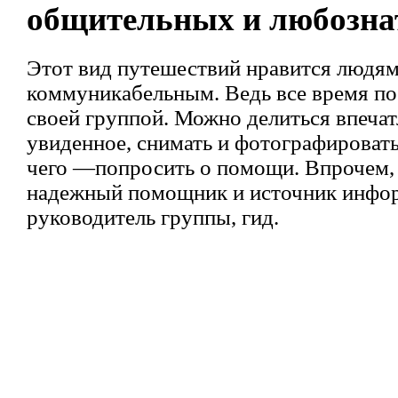
общительных и любозн
Этот вид путешествий нравится людям
коммуникабельным. Ведь все время по
своей группой. Можно делиться впеча
увиденное, снимать и фотографировать 
чего —попросить о помощи. Впрочем,
надежный помощник и источник инф
руководитель группы, гид.