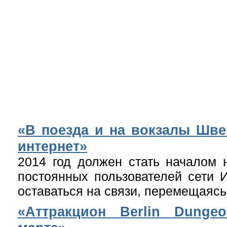
«В поезда и на вокзалы Шве
интернет»
2014 год должен стать началом 
постоянных пользователей сети 
оставаться на связи, перемещаясь
«Аттракцион Berlin Dunge