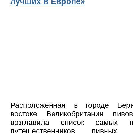
лучших в Европе»
Расположенная в городе Бери
востоке Великобритании пиво
возглавила список самых п
путешественников пивных 